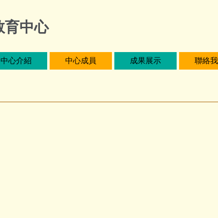
教育中心
中心介紹
中心成員
成果展示
聯絡我