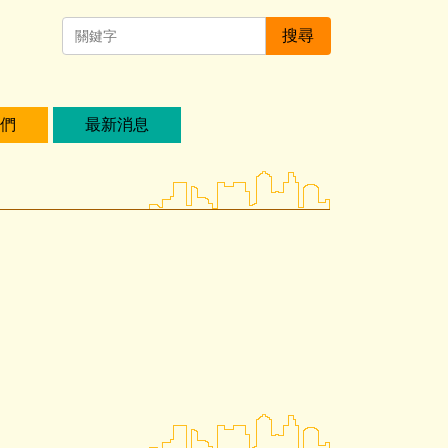
搜尋
們
最新消息