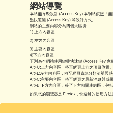
網站導覽
本站無障礙設計 (Access Key) 本網站依照「
盤快速鍵 (Access Key) 等設計方式。
網站的主要內容分為四個大區塊:
1) 上方內容區
2) 左方內容區
3) 主要內容區
4)下方內容區
下列為本網站使用鍵盤快速鍵 (Access Key,
Alt+U:上方內容區，移至網頁上方之項目位置
Alt+L:左方內容區，移至網頁資訊分類清單與
Alt+C:主要內容區，移至網頁之最新消息與成
Alt+B:下方內容區，移至下方相關連結區，
如果您的瀏覽器是 Firefox，快速鍵的使用方法是 